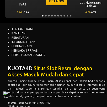
BET NOW
CS Universitatea
Red Bull Salzburg
Craiova
0.00
0.77
0.75
0.56
TENTANG KAMI
BANTUAN
PERATURAN
INFORMASI BANK
HUBUNGI KAMI
KEBIJAKAN PRIVASI
PERSETUJUAN COOKIES
KUOTA4D
Situs Slot Resmi dengan
Akses Masuk Mudah dan Cepat
Kuota4D Game Online Resmi untuk Akses Cepat dan Praktis hadir sebagai
solusi bagi pengguna yang mencari halaman mudah dibuka, informasi jelas,
dan navigasi sederhana. Dengan tampilan yang rapi serta panduan yang
mudah dipahami, pengguna baru maupun lama dapat menikmati akses yang
lebih cepat, nyaman, dan praktis setiap hari secara online.
© 2015 - 2026 Copyright KUOTA4D.
All Rights Reserved.