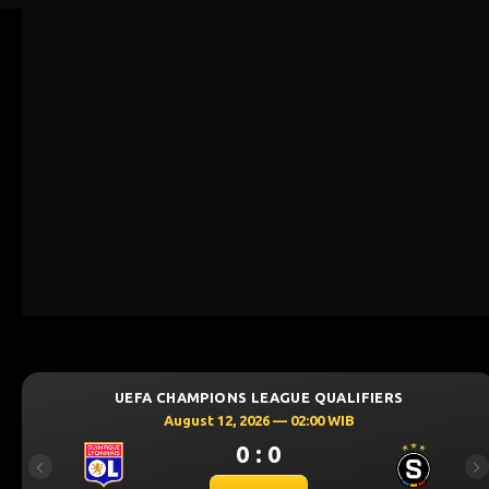
MPIONS LEAGUE QUALIFIERS
UEFA CHAMP
st 12, 2026 — 02:00 WIB
August
0 : 0
Previous
Ne