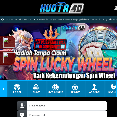
 KUOTA4D! Link Alternatif KUOTA4D : https://altkuota14.com https://altkuota11.com https://altkuota12.
TOGEL
SLOT
LIVE CASINO
SPORT
ARCADE
SABU