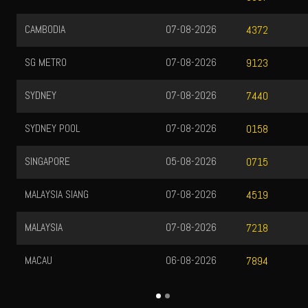
CAMBODIA
07-08-2026
4372
SG METRO
07-08-2026
9123
SYDNEY
07-08-2026
7440
SYDNEY POOL
07-08-2026
0158
SINGAPORE
05-08-2026
0715
MALAYSIA SIANG
07-08-2026
4519
MALAYSIA
07-08-2026
7218
MACAU
06-08-2026
7894